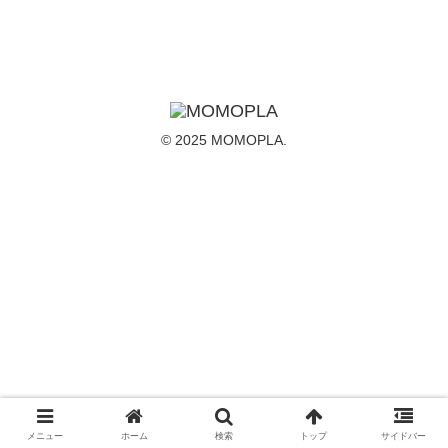
© 2025 MOMOPLA.
メニュー
ホーム
検索
トップ
サイドバー