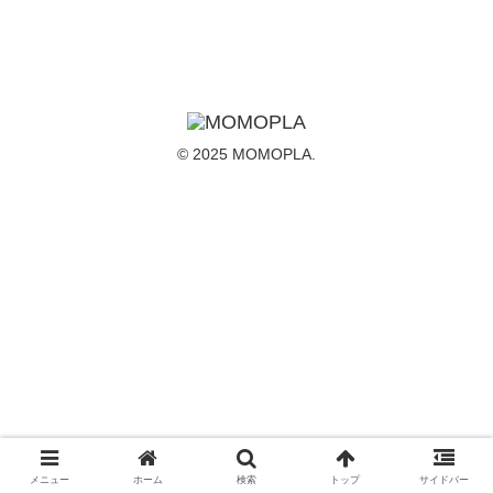
© 2025 MOMOPLA.
メニュー
ホーム
検索
トップ
サイドバー