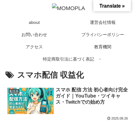
Translate »
about
運営会社情報
お問い合わせ
プライバシーポリシー
アクセス
教育機関
特定商取引法に基づく表記
スマホ配信 収益化
スマホ 配信 方法 初心者向け完全
配信系
ガイド｜YouTube・ツイキャ
ス・Twitchでの始め方
2025.08.26