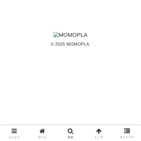
© 2025 MOMOPLA.
メニュー
ホーム
検索
トップ
サイドバー