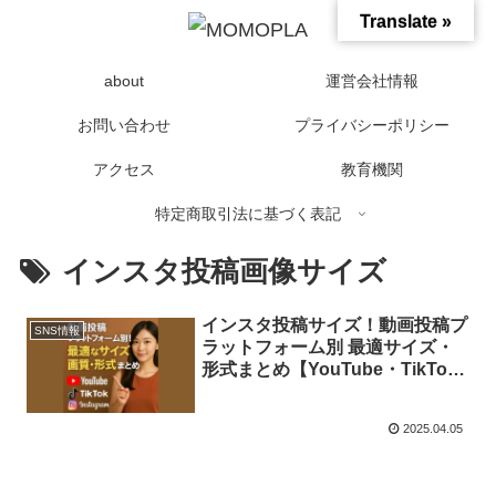
Translate »
about
運営会社情報
お問い合わせ
プライバシーポリシー
アクセス
教育機関
特定商取引法に基づく表記
インスタ投稿画像サイズ
インスタ投稿サイズ！動画投稿プ
SNS情報
ラットフォーム別 最適サイズ・
形式まとめ【YouTube・TikTok
対応】
2025.04.05