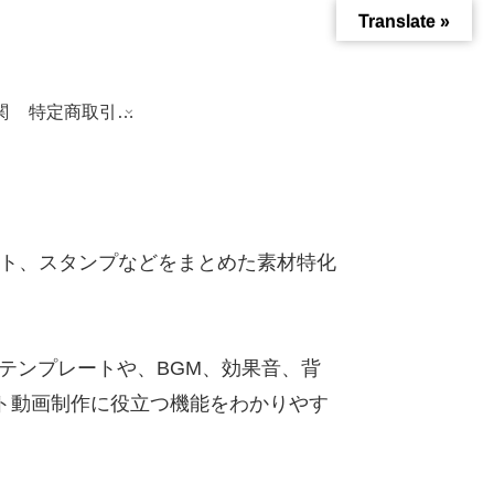
Translate »
関
特定商取引法に基づく表記
クト、スタンプなどをまとめた素材特化
おしゃれなテンプレートや、BGM、効果音、背
ト動画制作に役立つ機能をわかりやす