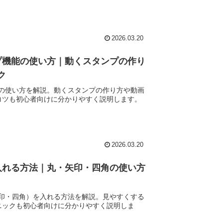
2026.03.20
ンプ機能の使い方｜動くスタンプの作り
ク
機能の使い方を解説。動くスタンプの作り方や動画
コツも初心者向けに分かりやすく説明します。
2026.03.20
を入れる方法｜丸・矢印・四角の使い方
・矢印・四角）を入れる方法を解説。見やすくする
ニックも初心者向けに分かりやすく説明しま