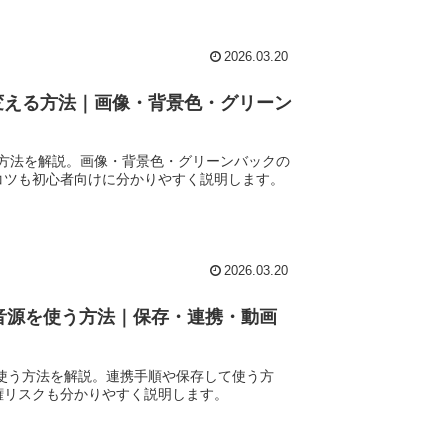
2026.03.20
を変える方法｜画像・背景色・グリーン
える方法を解説。画像・背景色・グリーンバックの
コツも初心者向けに分かりやすく説明します。
2026.03.20
Tok音源を使う方法｜保存・連携・動画
k音源を使う方法を解説。連携手順や保存して使う方
著作権リスクも分かりやすく説明します。