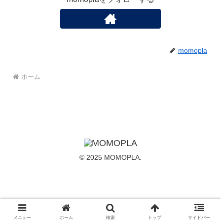
momopla
ホーム
© 2025 MOMOPLA.
メニュー
ホーム
検索
トップ
サイドバー