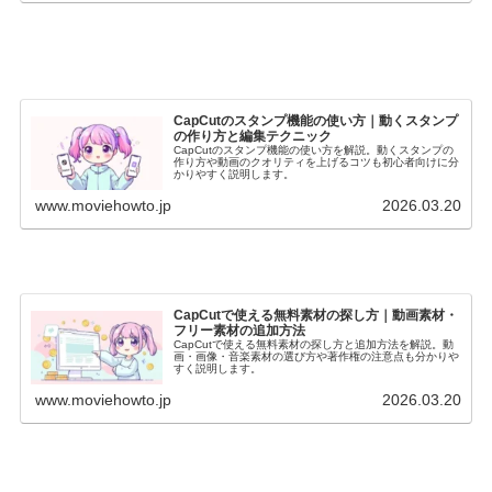
CapCutのスタンプ機能の使い方｜動くスタンプ
の作り方と編集テクニック
CapCutのスタンプ機能の使い方を解説。動くスタンプの
作り方や動画のクオリティを上げるコツも初心者向けに分
かりやすく説明します。
www.moviehowto.jp
2026.03.20
CapCutで使える無料素材の探し方｜動画素材・
フリー素材の追加方法
CapCutで使える無料素材の探し方と追加方法を解説。動
画・画像・音楽素材の選び方や著作権の注意点も分かりや
すく説明します。
www.moviehowto.jp
2026.03.20