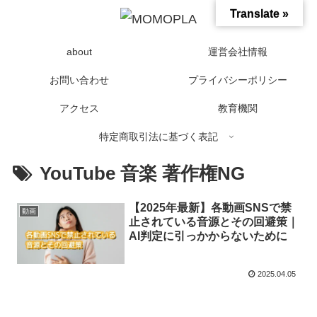
Translate »
about
運営会社情報
お問い合わせ
プライバシーポリシー
アクセス
教育機関
特定商取引法に基づく表記
YouTube 音楽 著作権NG
【2025年最新】各動画SNSで禁
動画
止されている音源とその回避策｜
AI判定に引っかからないために
2025.04.05