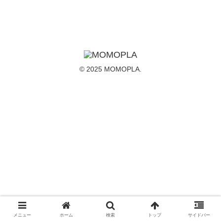
© 2025 MOMOPLA.
メニュー
ホーム
検索
トップ
サイドバー