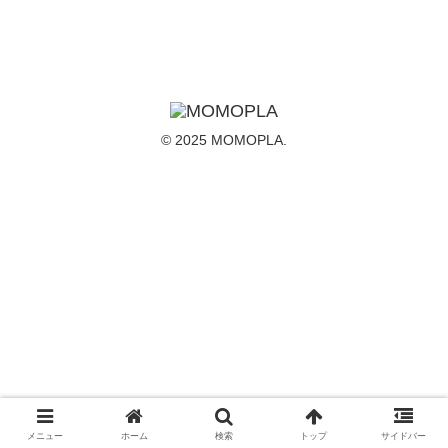
© 2025 MOMOPLA.
メニュー
ホーム
検索
トップ
サイドバー