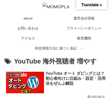
Translate »
about
運営会社情報
お問い合わせ
プライバシーポリシー
アクセス
教育機関
特定商取引法に基づく表記
YouTube 海外視聴者 増やす
YouTube オート ダビングとは？
YOUTUBE
初心者向けに仕組み・設定・活用
法をぜんぶ解説
2025.08.12