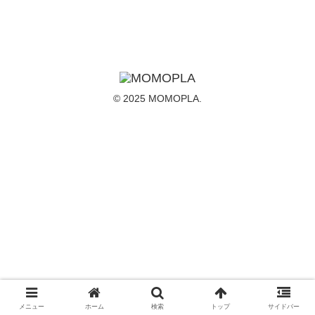
© 2025 MOMOPLA.
メニュー
ホーム
検索
トップ
サイドバー