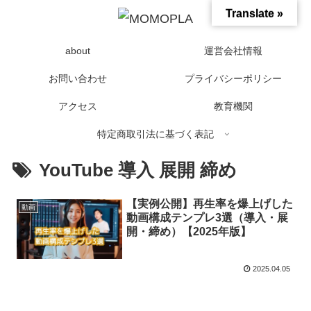
Translate »
about
運営会社情報
お問い合わせ
プライバシーポリシー
アクセス
教育機関
特定商取引法に基づく表記
YouTube 導入 展開 締め
【実例公開】再生率を爆上げした
動画
動画構成テンプレ3選（導入・展
開・締め）【2025年版】
2025.04.05