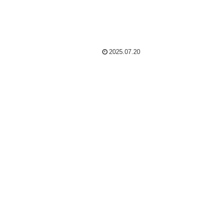
2025.07.20