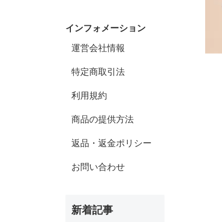
インフォメーション
運営会社情報
特定商取引法
利用規約
商品の提供方法
返品・返金ポリシー
お問い合わせ
新着記事