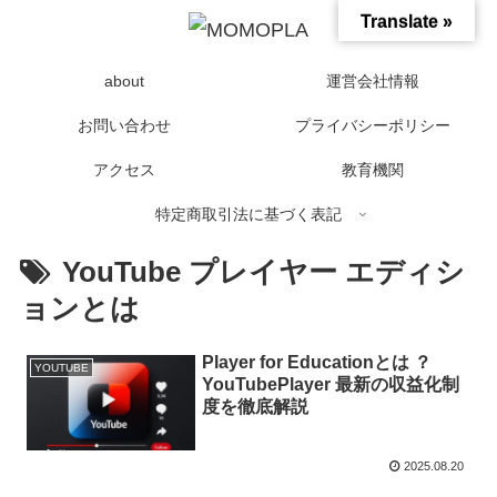
Translate »
about
運営会社情報
お問い合わせ
プライバシーポリシー
アクセス
教育機関
特定商取引法に基づく表記
YouTube プレイヤー エディシ
ョンとは
Player for Educationとは ？
YOUTUBE
YouTubePlayer 最新の収益化制
度を徹底解説
2025.08.20