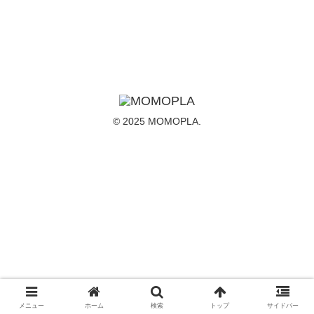
© 2025 MOMOPLA.
メニュー
ホーム
検索
トップ
サイドバー