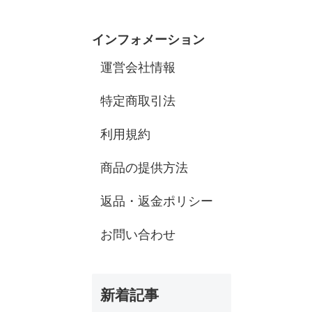
インフォメーション
運営会社情報
特定商取引法
利用規約
商品の提供方法
返品・返金ポリシー
お問い合わせ
新着記事