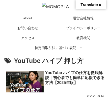
Translate »
about
運営会社情報
お問い合わせ
プライバシーポリシー
アクセス
教育機関
特定商取引法に基づく表記
YouTube ハイプ 押し方
YouTube ハイプの仕方を徹底解
YOUTUBE
説｜初心者でも簡単に応援できる
方法【2025年版】
2025.09.13