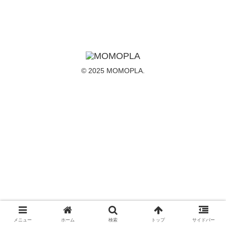
© 2025 MOMOPLA.
メニュー
ホーム
検索
トップ
サイドバー