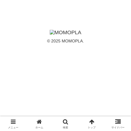
© 2025 MOMOPLA.
メニュー
ホーム
検索
トップ
サイドバー