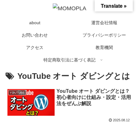
Translate »
about
運営会社情報
お問い合わせ
プライバシーポリシー
アクセス
教育機関
特定商取引法に基づく表記
YouTube オート ダビングとは
YouTube オート ダビングとは？
YOUTUBE
初心者向けに仕組み・設定・活用
法をぜんぶ解説
2025.08.12