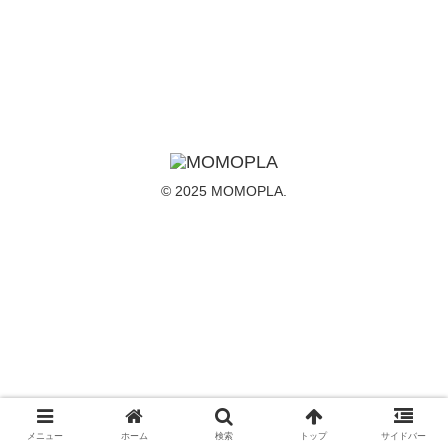
© 2025 MOMOPLA.
メニュー
ホーム
検索
トップ
サイドバー