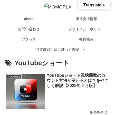
Translate »
about
運営会社情報
お問い合わせ
プライバシーポリシー
アクセス
教育機関
特定商取引法に基づく表記
YouTubeショート
YouTubeショート視聴回数のカ
YOUTUBE
ウント方法が変わるとは？をやさ
しく解説【2025年４月版】
2025.06.12