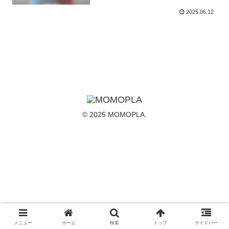
2025.06.12
© 2025 MOMOPLA.
メニュー
ホーム
検索
トップ
サイドバー