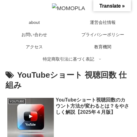
Translate »
about
運営会社情報
お問い合わせ
プライバシーポリシー
アクセス
教育機関
特定商取引法に基づく表記
YouTubeショート 視聴回数 仕
組み
YouTubeショート視聴回数のカ
YOUTUBE
ウント方法が変わるとは？をやさ
しく解説【2025年４月版】