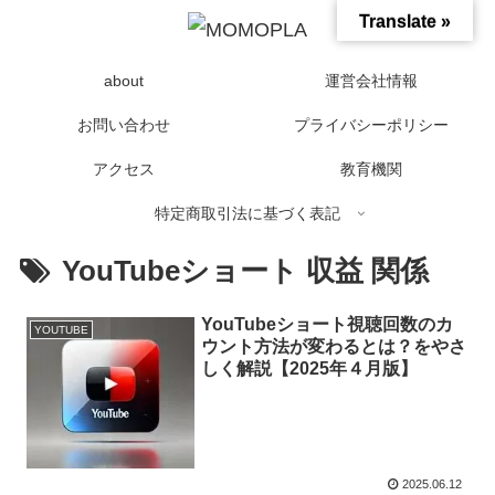
Translate »
about
運営会社情報
お問い合わせ
プライバシーポリシー
アクセス
教育機関
特定商取引法に基づく表記
YouTubeショート 収益 関係
YouTubeショート視聴回数のカ
YOUTUBE
ウント方法が変わるとは？をやさ
しく解説【2025年４月版】
2025.06.12