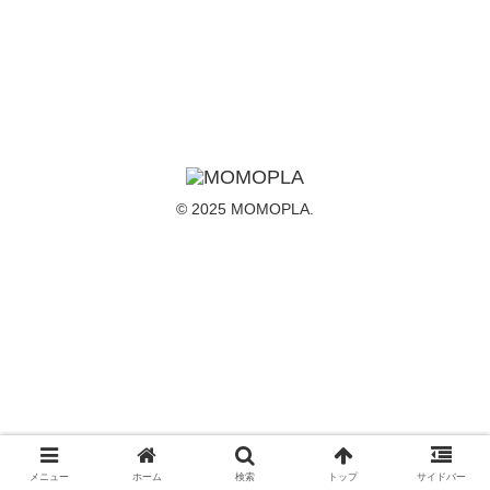
© 2025 MOMOPLA.
メニュー
ホーム
検索
トップ
サイドバー