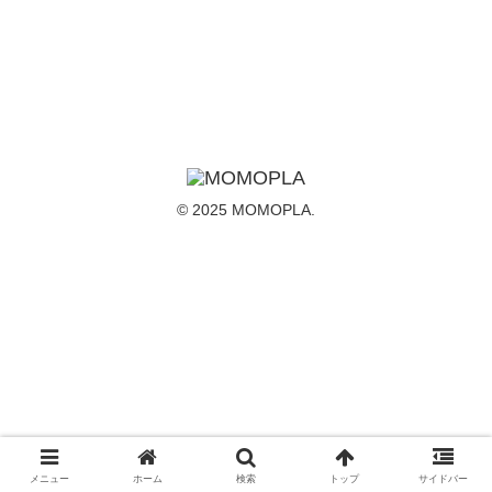
© 2025 MOMOPLA.
メニュー
ホーム
検索
トップ
サイドバー