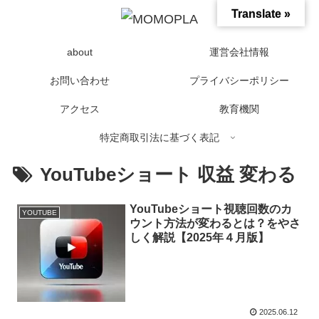
Translate »
about
運営会社情報
お問い合わせ
プライバシーポリシー
アクセス
教育機関
特定商取引法に基づく表記
YouTubeショート 収益 変わる
YouTubeショート視聴回数のカ
YOUTUBE
ウント方法が変わるとは？をやさ
しく解説【2025年４月版】
2025.06.12