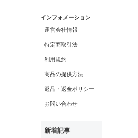
インフォメーション
運営会社情報
特定商取引法
利用規約
商品の提供方法
返品・返金ポリシー
お問い合わせ
新着記事