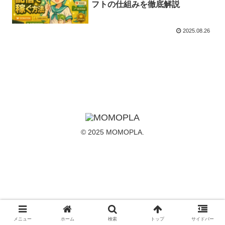
フトの仕組みを徹底解説
2025.08.26
© 2025 MOMOPLA.
メニュー
ホーム
検索
トップ
サイドバー