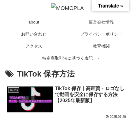
Translate »
about
運営会社情報
お問い合わせ
プライバシーポリシー
アクセス
教育機関
特定商取引法に基づく表記
TikTok 保存方法
TikTok 保存｜高画質・ロゴなし
TikTok
で動画を安全に保存する方法
【2025年最新版】
2025.07.29