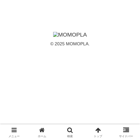
© 2025 MOMOPLA.
メニュー
ホーム
検索
トップ
サイドバー