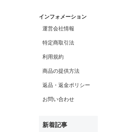
インフォメーション
運営会社情報
特定商取引法
利用規約
商品の提供方法
返品・返金ポリシー
お問い合わせ
新着記事