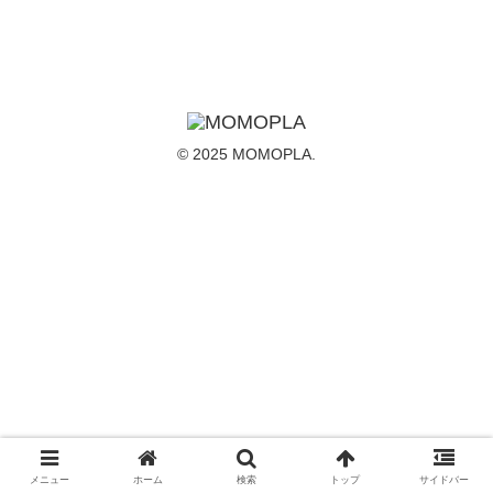
© 2025 MOMOPLA.
メニュー
ホーム
検索
トップ
サイドバー