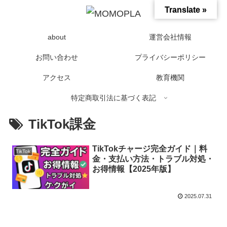
Translate »
about
運営会社情報
お問い合わせ
プライバシーポリシー
アクセス
教育機関
特定商取引法に基づく表記
TikTok課金
TikTokチャージ完全ガイド｜料
TikTok
金・支払い方法・トラブル対処・
お得情報【2025年版】
2025.07.31