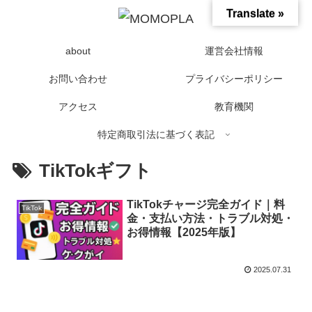
Translate »
about
運営会社情報
お問い合わせ
プライバシーポリシー
アクセス
教育機関
特定商取引法に基づく表記
TikTokギフト
TikTokチャージ完全ガイド｜料
TikTok
金・支払い方法・トラブル対処・
お得情報【2025年版】
2025.07.31