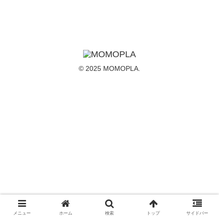
© 2025 MOMOPLA.
メニュー
ホーム
検索
トップ
サイドバー