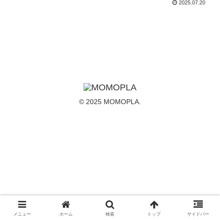
2025.07.20
© 2025 MOMOPLA.
メニュー
ホーム
検索
トップ
サイドバー