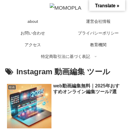
Translate »
about
運営会社情報
お問い合わせ
プライバシーポリシー
アクセス
教育機関
特定商取引法に基づく表記
Instagram 動画編集 ツール
web動画編集無料｜2025年おす
動画
すめオンライン編集ツール7選