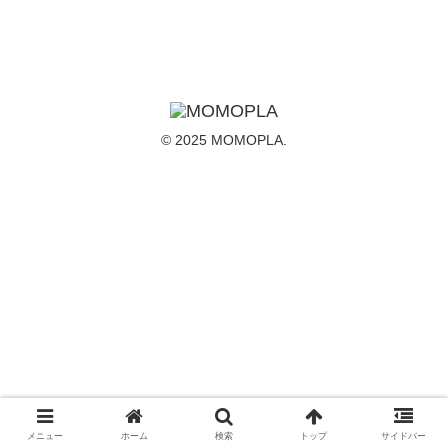
© 2025 MOMOPLA.
メニュー
ホーム
検索
トップ
サイドバー