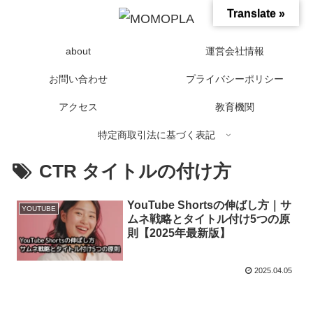
Translate »
about
運営会社情報
お問い合わせ
プライバシーポリシー
アクセス
教育機関
特定商取引法に基づく表記
CTR タイトルの付け方
YouTube Shortsの伸ばし方｜サ
YOUTUBE
ムネ戦略とタイトル付け5つの原
則【2025年最新版】
2025.04.05