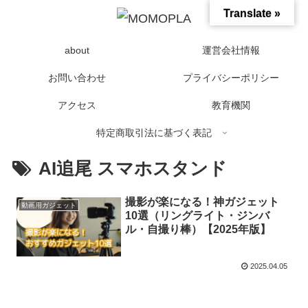
Translate »
about
運営会社情報
お問い合わせ
プライバシーポリシー
アクセス
教育機関
特定商取引法に基づく表記
AI追尾 スマホスタンド
撮影が楽になる！神ガジェット
動画用ガジェット
10選（リングライト・ジンバ
ル・自撮り棒）【2025年版】
2025.04.05