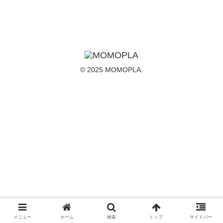
© 2025 MOMOPLA.
メニュー
ホーム
検索
トップ
サイドバー