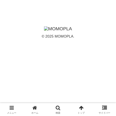
© 2025 MOMOPLA.
メニュー
ホーム
検索
トップ
サイドバー