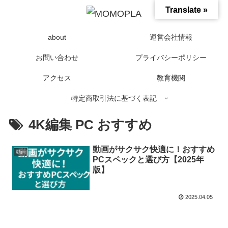
Translate »
about
運営会社情報
お問い合わせ
プライバシーポリシー
アクセス
教育機関
特定商取引法に基づく表記
4K編集 PC おすすめ
動画がサクサク快適に！おすすめ
動画
PCスペックと選び方【2025年
版】
2025.04.05