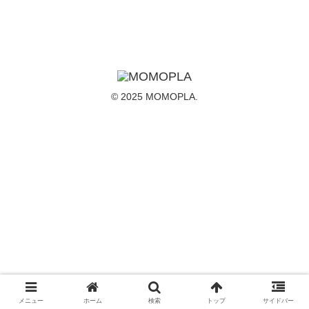
© 2025 MOMOPLA.
メニュー
ホーム
検索
トップ
サイドバー