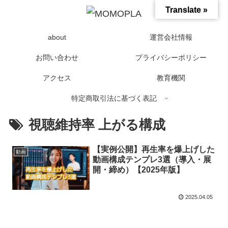
Translate »
about
運営会社情報
お問い合わせ
プライバシーポリシー
アクセス
教育機関
特定商取引法に基づく表記
視聴維持率 上がる構成
【実例公開】再生率を爆上げした
動画
動画構成テンプレ3選（導入・展
開・締め）【2025年版】
2025.04.05