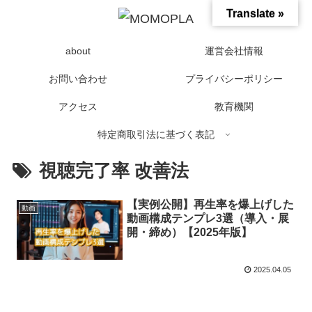
Translate »
about
運営会社情報
お問い合わせ
プライバシーポリシー
アクセス
教育機関
特定商取引法に基づく表記
視聴完了率 改善法
【実例公開】再生率を爆上げした
動画
動画構成テンプレ3選（導入・展
開・締め）【2025年版】
2025.04.05