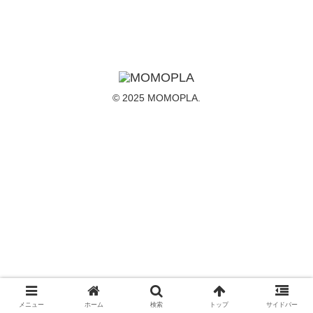
© 2025 MOMOPLA.
メニュー
ホーム
検索
トップ
サイドバー