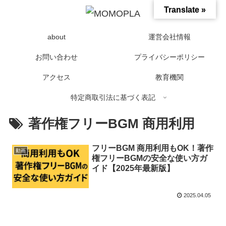
Translate »
about
運営会社情報
お問い合わせ
プライバシーポリシー
アクセス
教育機関
特定商取引法に基づく表記
著作権フリーBGM 商用利用
フリーBGM 商用利用もOK！著作
動画
権フリーBGMの安全な使い方ガ
イド【2025年最新版】
2025.04.05