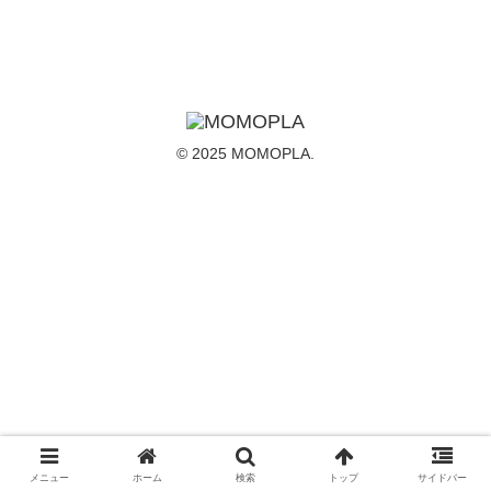
© 2025 MOMOPLA.
メニュー
ホーム
検索
トップ
サイドバー