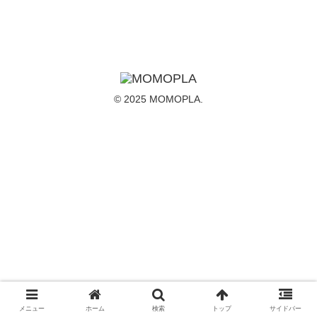
© 2025 MOMOPLA.
メニュー
ホーム
検索
トップ
サイドバー