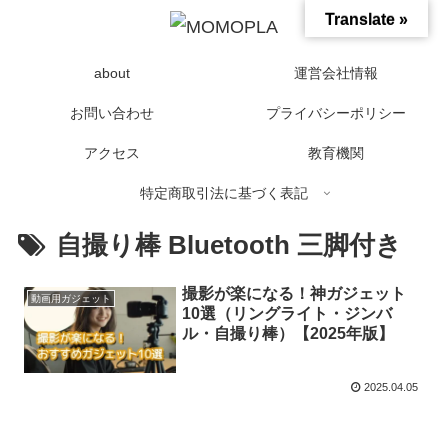
Translate »
about
運営会社情報
お問い合わせ
プライバシーポリシー
アクセス
教育機関
特定商取引法に基づく表記
自撮り棒 Bluetooth 三脚付き
撮影が楽になる！神ガジェット
動画用ガジェット
10選（リングライト・ジンバ
ル・自撮り棒）【2025年版】
2025.04.05