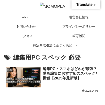
Translate »
about
運営会社情報
お問い合わせ
プライバシーポリシー
アクセス
教育機関
特定商取引法に基づく表記
編集用PC スペック 必要
編集PC・スマホはどれが最強？
動画
動画編集におすすめのスペックと
機種【2025年最新版】
2025.04.05