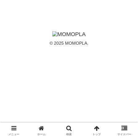
© 2025 MOMOPLA.
メニュー
ホーム
検索
トップ
サイドバー