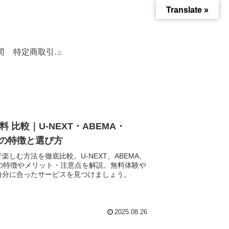
Translate »
関
特定商取引法に基づく表記
 比較｜U-NEXT・ABEMA・
スの特徴と選び方
しむ方法を徹底比較。U-NEXT、ABEMA、
スの特徴やメリット・注意点を解説。無料体験や
自分に合ったサービスを見つけましょう。
2025.08.26