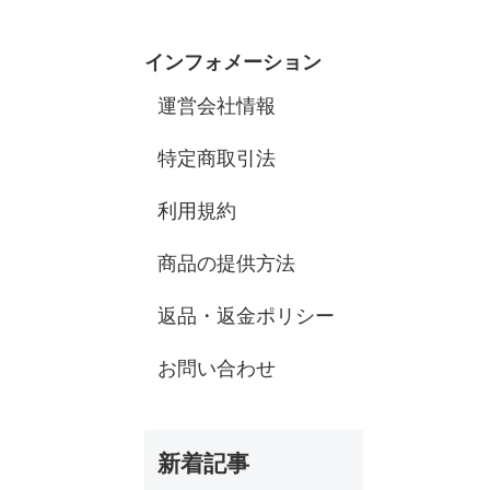
インフォメーション
運営会社情報
特定商取引法
利用規約
商品の提供方法
返品・返金ポリシー
お問い合わせ
新着記事