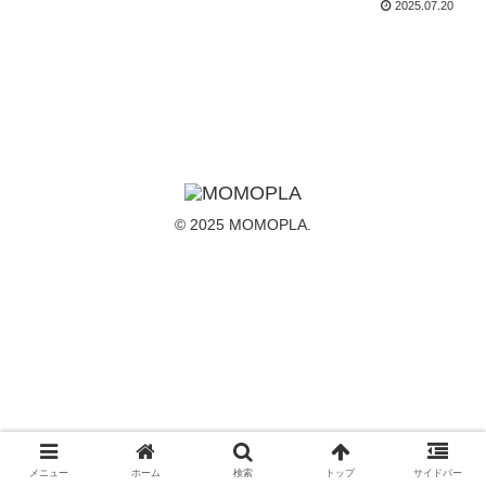
2025.07.20
© 2025 MOMOPLA.
メニュー
ホーム
検索
トップ
サイドバー