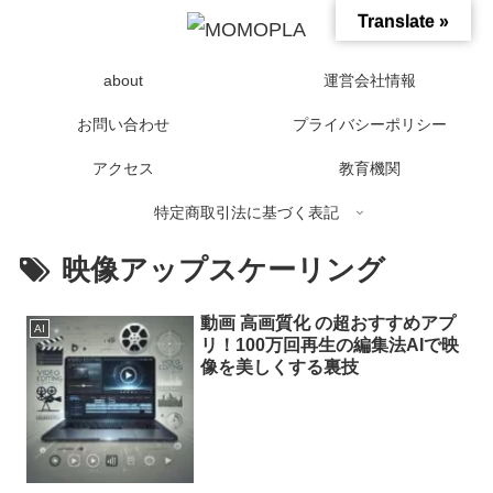
Translate »
about
運営会社情報
お問い合わせ
プライバシーポリシー
アクセス
教育機関
特定商取引法に基づく表記
映像アップスケーリング
動画 高画質化 の超おすすめアプ
AI
リ！100万回再生の編集法AIで映
像を美しくする裏技