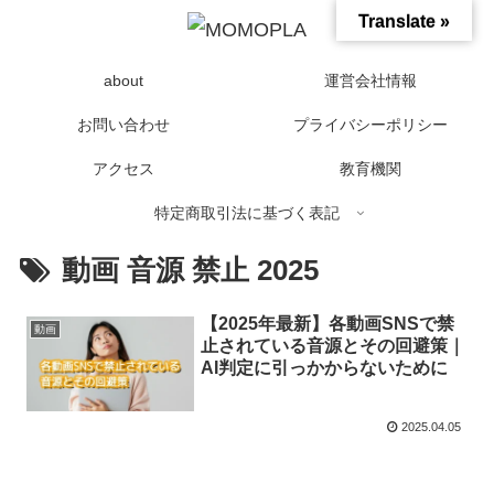
Translate »
about
運営会社情報
お問い合わせ
プライバシーポリシー
アクセス
教育機関
特定商取引法に基づく表記
動画 音源 禁止 2025
【2025年最新】各動画SNSで禁
動画
止されている音源とその回避策｜
AI判定に引っかからないために
2025.04.05