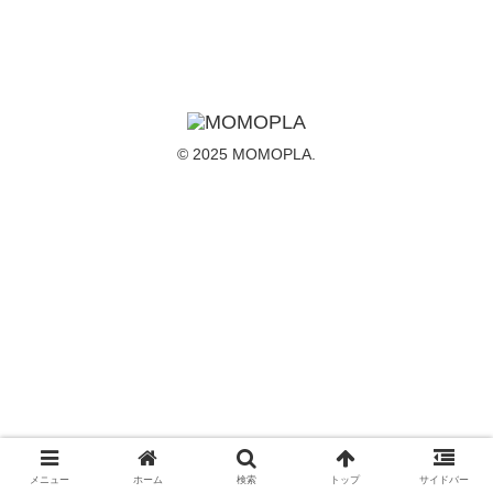
© 2025 MOMOPLA.
メニュー
ホーム
検索
トップ
サイドバー