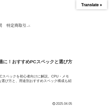
Translate »
関
特定商取引法に基づく表記
適に！おすすめPCスペックと選び方
Cスペックを初心者向けに解説。CPU・メモ
適な選び方と、用途別おすすめスペック構成も紹
2025.04.05