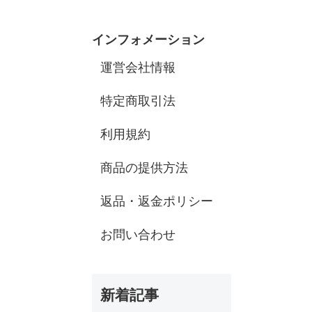
インフォメーション
運営会社情報
特定商取引法
利用規約
商品の提供方法
返品・返金ポリシー
お問い合わせ
新着記事