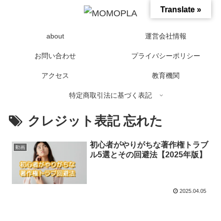
Translate »
about
運営会社情報
お問い合わせ
プライバシーポリシー
アクセス
教育機関
特定商取引法に基づく表記
クレジット表記 忘れた
初心者がやりがちな著作権トラブ
動画
ル5選とその回避法【2025年版】
2025.04.05