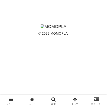
© 2025 MOMOPLA.
メニュー
ホーム
検索
トップ
サイドバー