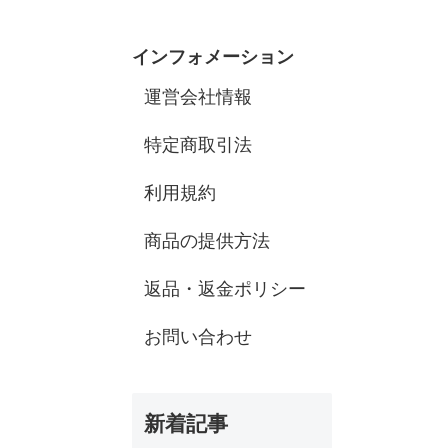
インフォメーション
運営会社情報
特定商取引法
利用規約
商品の提供方法
返品・返金ポリシー
お問い合わせ
新着記事