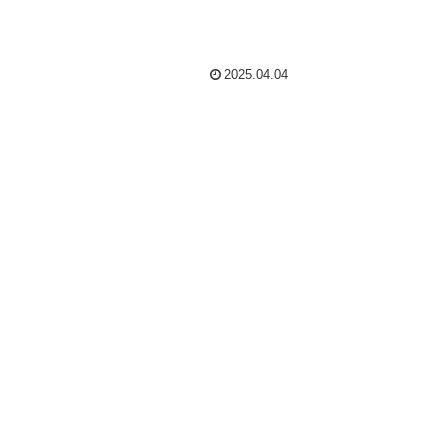
2025.04.04